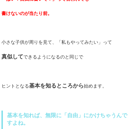
書けないのが当たり前。
小さな子供が周りを見て、「私もやってみたい」って
真似して
できるようになるのと同じで
基本を知るところから
ヒントとなる
始めます。
基本を知れば、無限に「自由」にかけちゃうんで
すよね。