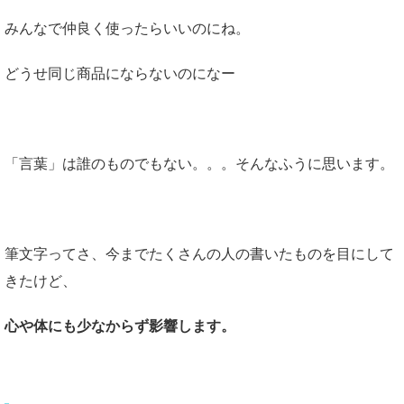
みんなで仲良く使ったらいいのにね。
どうせ同じ商品にならないのになー
「言葉」は誰のものでもない。。。そんなふうに思います。
筆文字ってさ、今までたくさんの人の書いたものを目にして
きたけど、
心や体にも少なからず影響します。