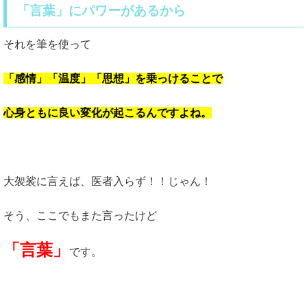
「言葉」にパワーがあるから
それを筆を使って
「感情」「温度」「思想」を乗っけることで
心身ともに良い変化が起こるんですよね。
大袈裟に言えば、医者入らず！！じゃん！
そう、ここでもまた言ったけど
「言葉」
です。