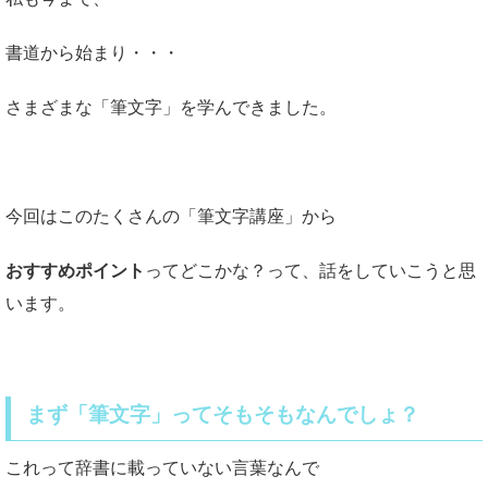
書道から始まり・・・
さまざまな「筆文字」を学んできました。
今回はこのたくさんの「筆文字講座」から
おすすめポイント
ってどこかな？って、話をしていこうと思
います。
まず「筆文字」ってそもそもなんでしょ？
これって辞書に載っていない言葉なんで