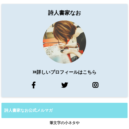
詩人書家なお
詳しいプロフィールはこちら
詩人書家なお公式メルマガ
筆文字の小ネタや