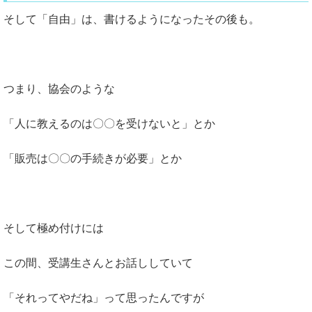
そして「自由」は、書けるようになったその後も。
つまり、協会のような
「人に教えるのは〇〇を受けないと」とか
「販売は〇〇の手続きが必要」とか
そして極め付けには
この間、受講生さんとお話ししていて
「それってやだね」って思ったんですが