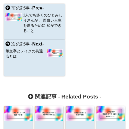
前の記事 -
Prev
-
1人でも多くのひとみし
りさんが 、面白い人生
を送るために 私ができ
ること
次の記事 -
Next
-
筆文字とメイクの共通
点とは
関連記事 -
Related Posts
-