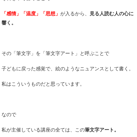
「感情」「温度」「思想」
が入るから、
見る人読む人の心に
響く。
その「筆文字」を「筆文字アート」と呼ぶことで
子どもに戻った感覚で、絵のようなニュアンスとして書く。
私はこういうものだと思っています。
なので
私が主催している講座の全ては、この
筆文字アート。