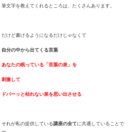
筆文字を教えてくれるところは、たくさんあります。
だけど書けるようになるだけじゃなくて
自分の中から出てくる言葉
あなたの眠っている「言葉の泉」を
刺激して
ドバーッと枯れない泉を
思い出させる
それが私の提供している
講座の全て
に共通していることで