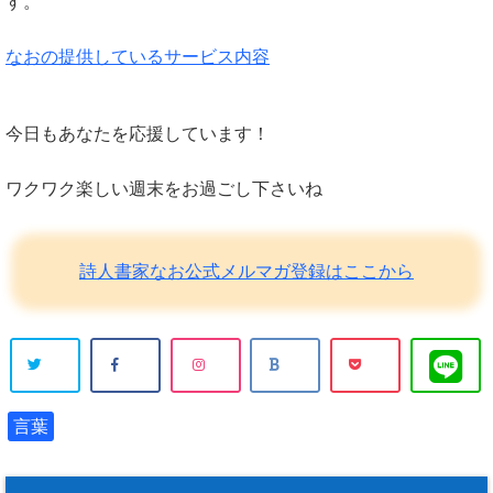
す。
なおの提供しているサービス内容
今日もあなたを応援しています！
ワクワク楽しい週末をお過ごし下さいね
詩人書家なお公式メルマガ登録はここから
言葉