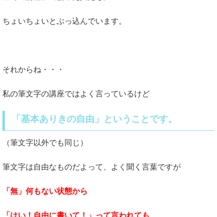
ちょいちょいとぶっ込んでいます。
それからね・・・
私の筆文字の講座ではよく言っているけど
「基本ありきの自由」ということです。
（筆文字以外でも同じ）
筆文字は自由なものだよって、よく聞く言葉ですが
「無」何もない状態から
「はい！自由に書いて！」って言われても