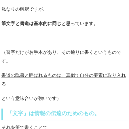
私なりの解釈ですが、
筆文字と書道は基本的に同じ
と思っています。
（習字だけがお手本があり、その通りに書くというもので
す。
書道の臨書と呼ばれるものは、真似て自分の要素に取り入れ
る
という意味合いが強いです）
「文字」は情報の伝達のためのもの。
それを筆で書くことで