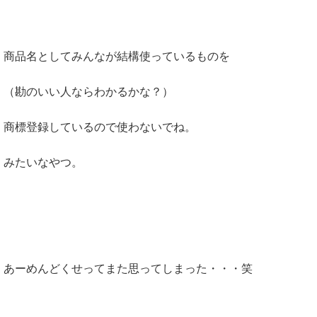
商品名としてみんなが結構使っているものを
（勘のいい人ならわかるかな？）
商標登録しているので使わないでね。
みたいなやつ。
あーめんどくせってまた思ってしまった・・・笑