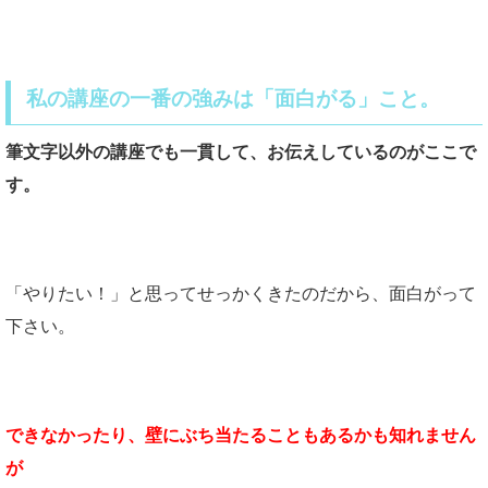
私の講座の一番の強みは「面白がる」こと。
筆文字以外の講座でも一貫して、お伝えしているのがここで
す。
「やりたい！」と思ってせっかくきたのだから、面白がって
下さい。
できなかったり、壁にぶち当たることもあるかも知れません
が