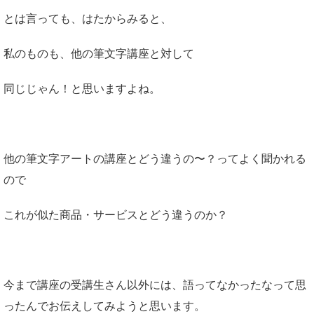
とは言っても、はたからみると、
私のものも、他の筆文字講座と対して
同じじゃん！と思いますよね。
他の筆文字アートの講座とどう違うの〜？ってよく聞かれる
ので
これが似た商品・サービスとどう違うのか？
今まで講座の受講生さん以外には、語ってなかったなって思
ったんでお伝えしてみようと思います。