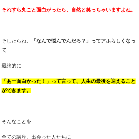
それすら丸ごと面白がったら、自然と笑っちゃいますよね。
そしたらね、
「なんで悩んでんだろ？」ってアホらしくなっ
て
最終的に
「あー面白かった！」って言って、人生の最後を迎えること
ができます。
そんなことを
全ての講座、出会った人たちに