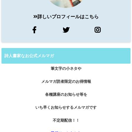
詳しいプロフィールはこちら
詩人書家なお公式メルマガ
筆文字の小ネタや
メルマガ読者限定のお得情報
各種講座のお知らせ等を
いち早くお知らせするメルマガです
不定期配信！！