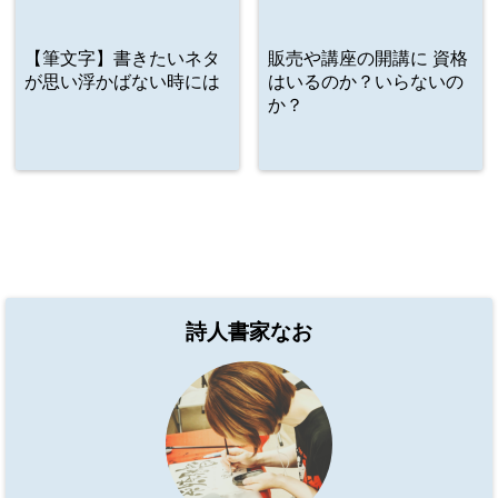
【筆文字】書きたいネタ
販売や講座の開講に 資格
が思い浮かばない時には
はいるのか？いらないの
か？
詩人書家なお