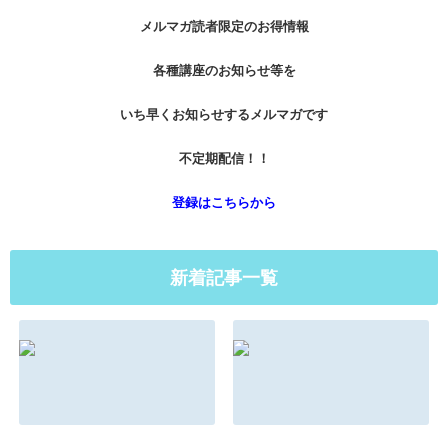
メルマガ読者限定のお得情報
各種講座のお知らせ等を
いち早くお知らせするメルマガです
不定期配信！！
登録はこちらから
新着記事一覧
マインドとメンタ
もしもこんな法則