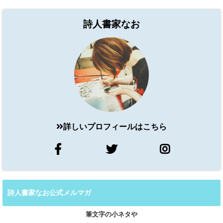
詩人書家なお
詳しいプロフィールはこちら
詩人書家なお公式メルマガ
筆文字の小ネタや