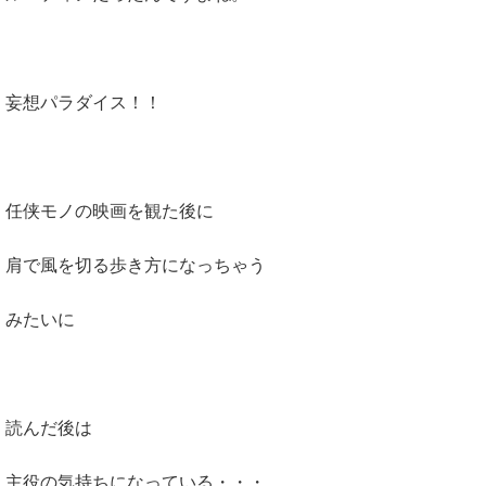
妄想パラダイス！！
任侠モノの映画を観た後に
肩で風を切る歩き方になっちゃう
みたいに
読んだ後は
主役の気持ちになっている・・・