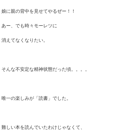
娘に親の背中を見せてやるぜー！！
あー、でも時々モーレツに
消えてなくなりたい。
そんな不安定な精神状態だった頃。。。。
唯一の楽しみが「読書」でした。
難しい本を読んでいたわけじゃなくて、