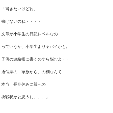
『書きたいけどね、
書けないのね・・・・
文章が小学生の日記レベルなの
っていうか、小学生よりヤバイかも。
子供の連絡帳に書くのすら悩むよ・・・
通信票の「家族から」の欄なんて
本当、長期休みに親への
挑戦状かと思うし。。。』