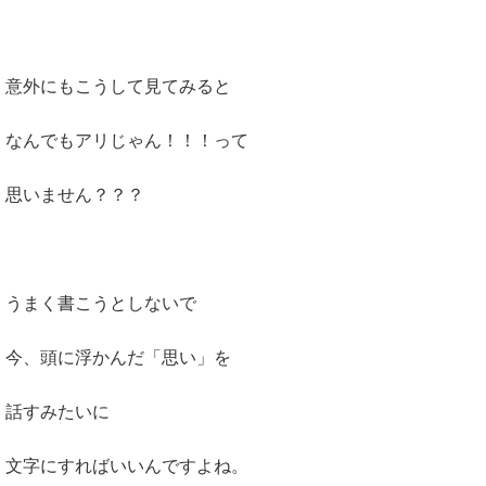
意外にもこうして見てみると
なんでもアリじゃん！！！って
思いません？？？
うまく書こうとしないで
今、頭に浮かんだ「思い」を
話すみたいに
文字にすればいいんですよね。