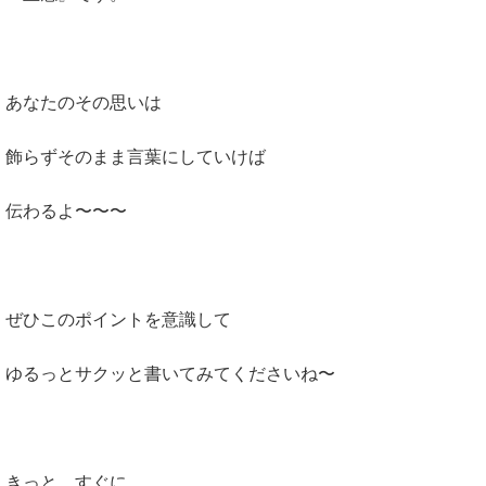
あなたのその思いは
飾らずそのまま言葉にしていけば
伝わるよ〜〜〜
ぜひこのポイントを意識して
ゆるっとサクッと書いてみてくださいね〜
きっと、すぐに