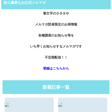
詩人書家なお公式メルマガ
筆文字の小ネタや
メルマガ読者限定のお得情報
各種講座のお知らせ等を
いち早くお知らせするメルマガです
不定期配信！！
登録はこちらから
新着記事一覧