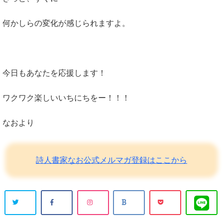
何かしらの変化が感じられますよ。
今日もあなたを応援します！
ワクワク楽しいいちにちをー！！！
なおより
詩人書家なお公式メルマガ登録はここから