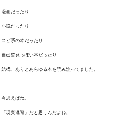
漫画だったり
小説だったり
スピ系の本だったり
自己啓発っぽい本だったり
結構、ありとあらゆる本を読み漁ってました。
今思えばね、
「現実逃避」だと思うんだよね。