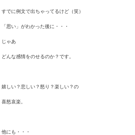
すでに例文で出ちゃってるけど（笑）
「思い」がわかった後に・・・
じゃあ
どんな感情をのせるのか？です。
嬉しい？悲しい？怒り？楽しい？の
喜怒哀楽。
他にも・・・