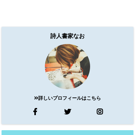
詩人書家なお
詳しいプロフィールはこちら