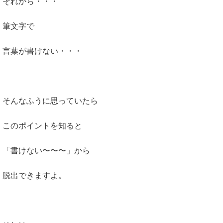
それから・・・
筆文字で
言葉が書けない・・・
そんなふうに思っていたら
このポイントを知ると
「書けない〜〜〜」から
脱出できますよ。