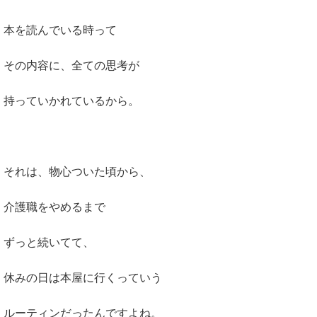
本を読んでいる時って
その内容に、全ての思考が
持っていかれているから。
それは、物心ついた頃から、
介護職をやめるまで
ずっと続いてて、
休みの日は本屋に行くっていう
ルーティンだったんですよね。