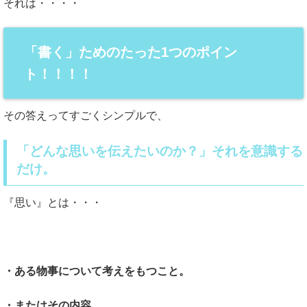
それは・・・・
「書く」ためのたった1つのポイン
ト！！！！
その答えってすごくシンプルで、
「どんな思いを伝えたいのか？」それを意識する
だけ。
『思い』とは・・・
・ある物事について考えをもつこと。
・またはその内容