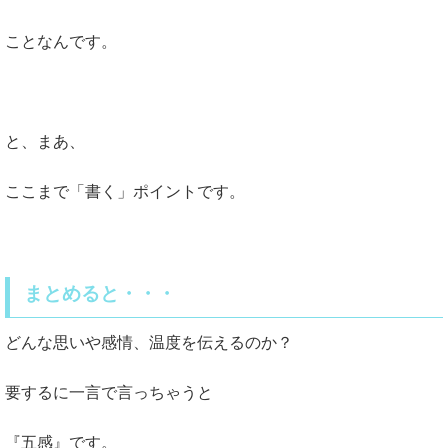
ことなんです。
と、まあ、
ここまで「書く」ポイントです。
まとめると・・・
どんな思いや感情、温度を伝えるのか？
要するに一言で言っちゃうと
『五感』です。