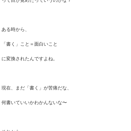
って目が覚めたっていうのかな？
ある時から、
「書く」こと＝面白いこと
に変換されたんですよね。
現在、まだ「書く」が苦痛だな、
何書いていいかわかんないな〜