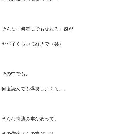
そんな「何者にでもなれる」感が
ヤバイくらいに好きで（笑）
その中でも、
何度読んでも爆笑しまくる。。
そんな奇跡の本があって、
その作家さんの本だけは