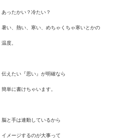
あったかい？冷たい？
暑い、熱い、寒い、めちゃくちゃ寒いとかの
温度。
伝えたい『思い』が明確なら
簡単に書けちゃいます。
脳と手は連動しているから
イメージするのが大事って