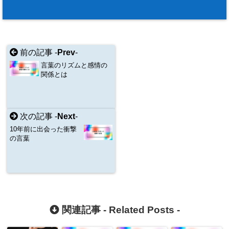
前の記事 -
Prev
-
言葉のリズムと感情の
関係とは
次の記事 -
Next
-
10年前に出会った衝撃
の言葉
関連記事 -
Related Posts
-