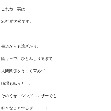
これね、実は・・・・
20年前の私です。
書道からも遠ざかり、
陰キャで、ひとみしり過ぎて
人間関係をうまく育めず
職場も転々とし、
そのくせ、シングルマザーでも
好きなことするぜー！！！