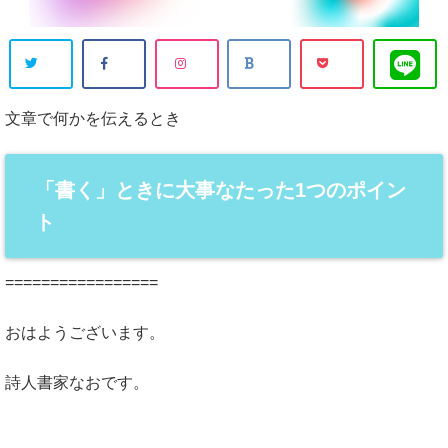
文章で何かを伝えるとき
「書く」ときに大事なたった1つのポイン
ト
=================
おはようございます。
詩人書家なおです。