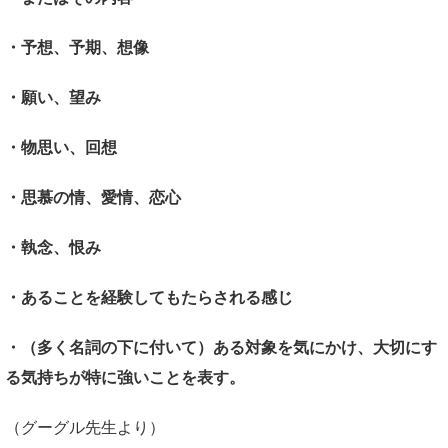
・予想、予期、想像
・願い、望み
・物思い、回想
・思慕の情、愛情、恋心
・執念、恨み
・あることを経験してもたらされる感じ
・（多く名詞の下に付いて）ある対象を気にかけ、大切にす
る気持ちが特に強いことを表す。
（グーグル先生より）