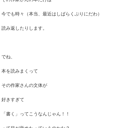
今でも時々（本当、最近はしばらくぶりにだわ）
読み返したりします。
でね、
本を読みまくって
その作家さんの文体が
好きすぎて
「書く」ってこうなんじゃん！！