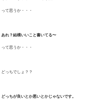
って思うか・・・
あれ？結構いいこと書いてる〜
って思うか・・・
どっちでしょ？？
どっちが良いとか悪いとかじゃないです。