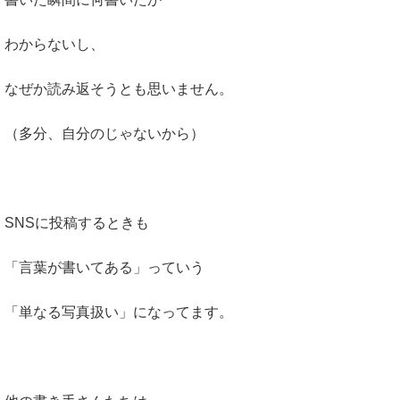
わからないし、
なぜか読み返そうとも思いません。
（多分、自分のじゃないから）
SNSに投稿するときも
「言葉が書いてある」っていう
「単なる写真扱い」になってます。