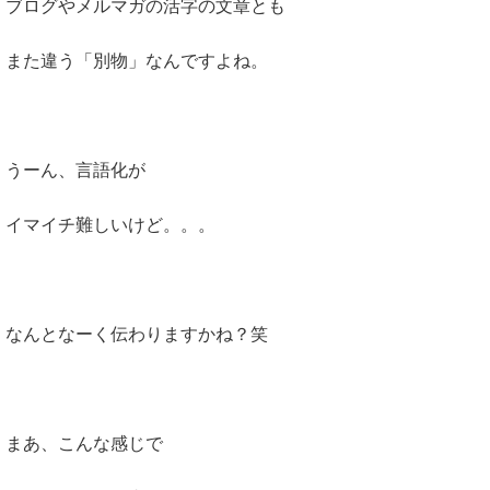
ブログやメルマガの活字の文章とも
また違う「別物」なんですよね。
うーん、言語化が
イマイチ難しいけど。。。
なんとなーく伝わりますかね？笑
まあ、こんな感じで