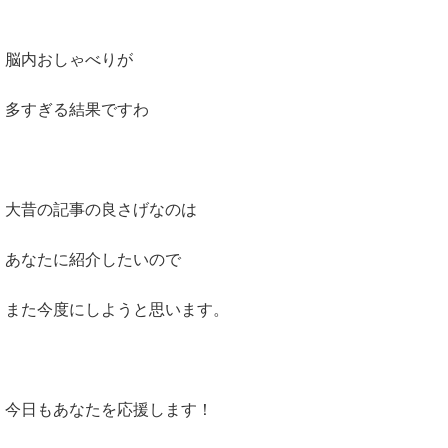
脳内おしゃべりが
多すぎる結果ですわ
大昔の記事の良さげなのは
あなたに紹介したいので
また今度にしようと思います。
今日もあなたを応援します！