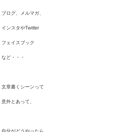
ブログ、メルマガ、
インスタやTwitter
フェイスブック
など・・・
文章書くシーンって
意外とあって、
自分がどうやったら