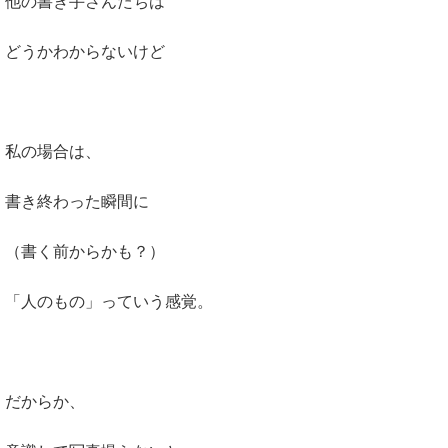
他の書き手さんたちは
どうかわからないけど
私の場合は、
書き終わった瞬間に
（書く前からかも？）
「人のもの」っていう感覚。
だからか、