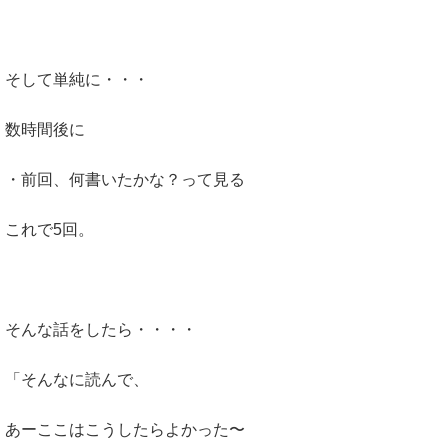
そして単純に・・・
数時間後に
・前回、何書いたかな？って見る
これで5回。
そんな話をしたら・・・・
「そんなに読んで、
あーここはこうしたらよかった〜