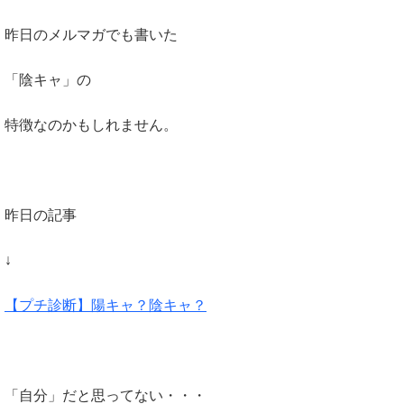
昨日のメルマガでも書いた
「陰キャ」の
特徴なのかもしれません。
昨日の記事
↓
【プチ診断】陽キャ？陰キャ？
「自分」だと思ってない・・・