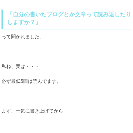
「自分の書いたブログとか文章って読み返したり
しますか？」
って聞かれました。
私ね、実は・・・
必ず最低5回は読んでます。
まず、一気に書き上げてから