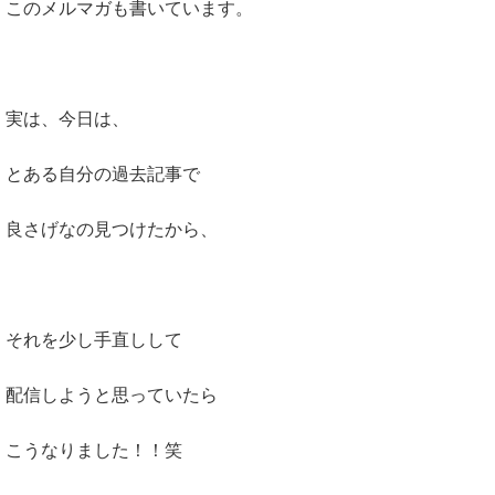
このメルマガも書いています。
実は、今日は、
とある自分の過去記事で
良さげなの見つけたから、
それを少し手直しして
配信しようと思っていたら
こうなりました！！笑