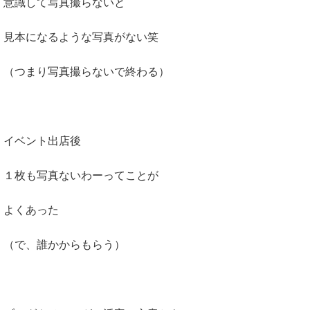
意識して写真撮らないと
見本になるような写真がない笑
（つまり写真撮らないで終わる）
イベント出店後
１枚も写真ないわーってことが
よくあった
（で、誰かからもらう）