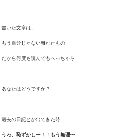
書いた文章は、
もう自分じゃない離れたもの
だから何度も読んでもへっちゃら
あなたはどうですか？
過去の日記とか出てきた時
うわ、恥ずかしー！！もう無理〜