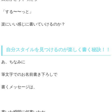
「する〜〜っと」
楽にいい感じに書いていけるのか？
自分スタイルを見つけるのが楽しく書く秘訣！！
あ、ちなみに
筆文字でのお名前書き下ろしで
書くメッセージは、
書いた瞬間に何書いたか