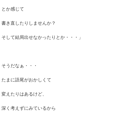
とか感じて
書き直したりしませんか？
そして結局出せなかったりとか・・・」
そうだなぁ・・・
たまに語尾がおかしくて
変えたりはあるけど、
深く考えずにみているから