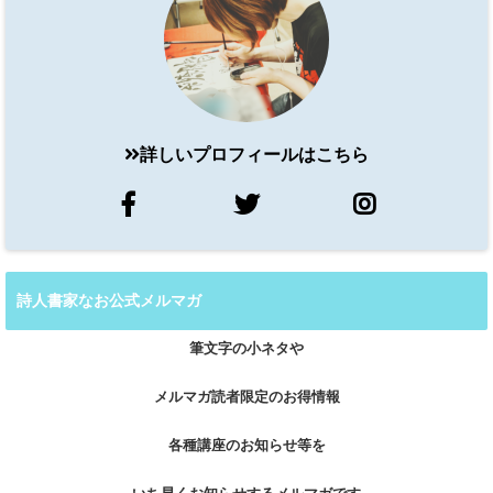
詳しいプロフィールはこちら
詩人書家なお公式メルマガ
筆文字の小ネタや
メルマガ読者限定のお得情報
各種講座のお知らせ等を