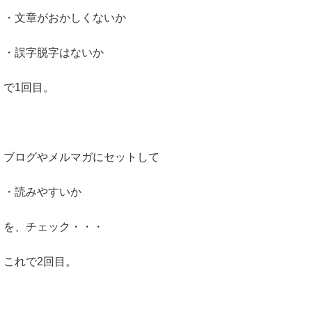
・文章がおかしくないか
・誤字脱字はないか
で1回目。
ブログやメルマガにセットして
・読みやすいか
を、チェック・・・
これで2回目。