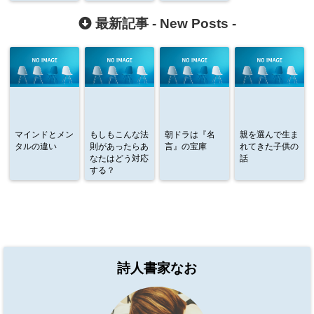
最新記事 -
New Posts
-
マインドとメン
もしもこんな法
朝ドラは『名
親を選んで生ま
タルの違い
則があったらあ
言』の宝庫
れてきた子供の
なたはどう対応
話
する？
詩人書家なお