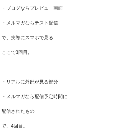
・ブログならプレビュー画面
・メルマガならテスト配信
で、実際にスマホで見る
ここで3回目。
・リアルに外部が見る部分
・メルマガなら配信予定時間に
配信されたもの
で、4回目。