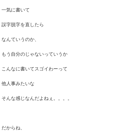
一気に書いて
誤字脱字を直したら
なんていうのか、
もう自分のじゃないっていうか
こんなに書いてスゴイわーって
他人事みたいな
そんな感じなんだよねぇ。。。。
だからね、