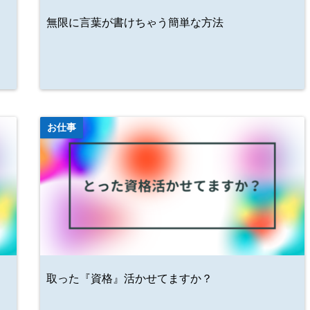
無限に言葉が書けちゃう簡単な方法
お仕事
取った『資格』活かせてますか？