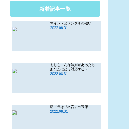
新着記事一覧
マインドとメンタルの違い
2022.08.31
もしもこんな法則があったら
あなたはどう対応する？
2022.08.31
朝ドラは『名言』の宝庫
2022.08.31