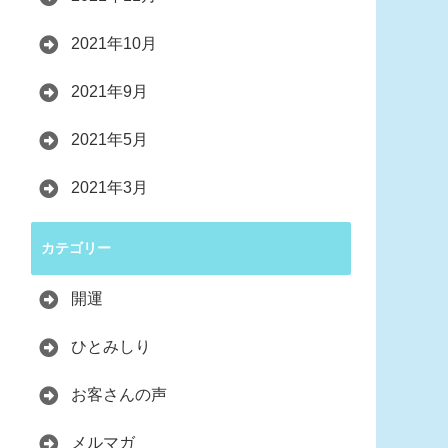
2021年10月
2021年9月
2021年5月
2021年3月
カテゴリー
開運
ひとみしり
お客さんの声
メルマガ