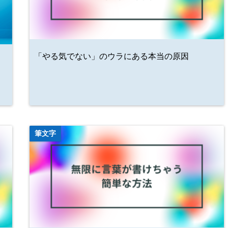
「やる気でない」のウラにある本当の原因
筆文字