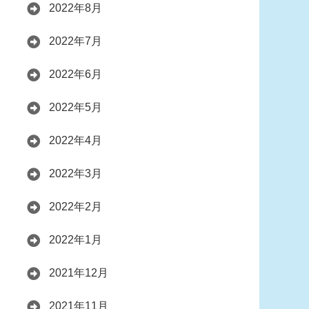
2022年8月
2022年7月
2022年6月
2022年5月
2022年4月
2022年3月
2022年2月
2022年1月
2021年12月
2021年11月