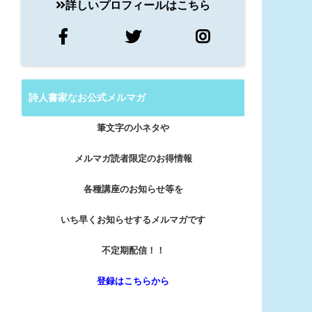
詳しいプロフィールはこちら
詩人書家なお公式メルマガ
筆文字の小ネタや
メルマガ読者限定のお得情報
各種講座のお知らせ等を
いち早くお知らせするメルマガです
不定期配信！！
登録はこちらから