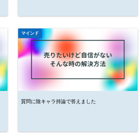
マインド
質問に陰キャラ持論で答えました