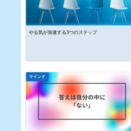
やる気が加速する3つのステップ
マインド