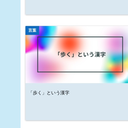
言葉
「歩く」という漢字