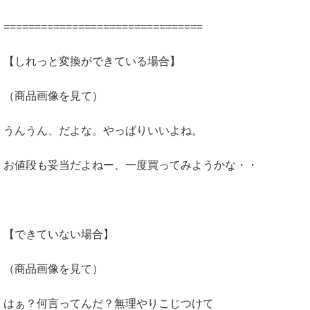
================================
【しれっと変換ができている場合】
（商品画像を見て）
うんうん、だよな。やっぱりいいよね。
お値段も妥当だよねー、一度買ってみようかな・・
【できていない場合】
（商品画像を見て）
はぁ？何言ってんだ？無理やりこじつけて