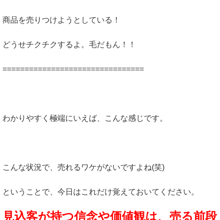
商品を売りつけようとしている！
どうせチクチクするよ。毛だもん！！
================================
わかりやすく極端にいえば、こんな感じです。
こんな状況で、売れるワケがないですよね(笑)
ということで、今日はこれだけ覚えておいてください。
見込客が持つ信念や価値観は、売る前段