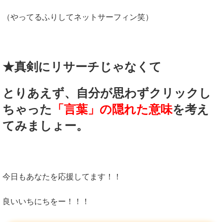
（やってるふりしてネットサーフィン笑）
★真剣にリサーチじゃなくて
とりあえず、自分が思わずクリックし
ちゃった
「言葉」の隠れた意味
を考え
てみましょー。
今日もあなたを応援してます！！
良いいちにちをー！！！