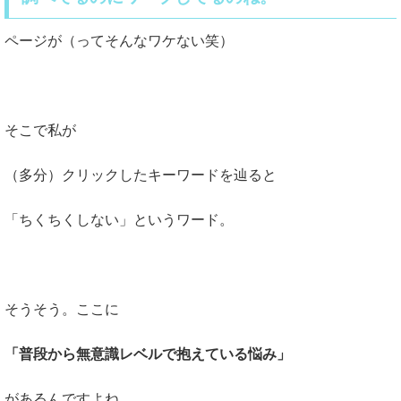
ページが（ってそんなワケない笑）
そこで私が
（多分）クリックしたキーワードを辿ると
「ちくちくしない」というワード。
そうそう。ここに
「普段から無意識レベルで抱えている悩み」
があるんですよね。