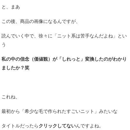
と、まあ
この後、商品の画像になるんですが、
読んでいく中で、徐々に「ニット系は苦手なんだよね」とい
う
私の中の信念（価値観）が「しれっと」変換したのがわかり
ましたか？笑
これね、
最初から「希少な毛で作られたすごいニット」みたいな
タイトルだったら
クリックしてない
んですよね。