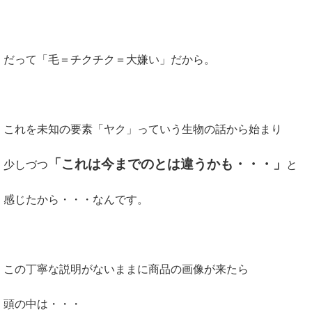
だって「毛＝チクチク＝大嫌い」だから。
これを未知の要素「ヤク」っていう生物の話から始まり
「これは今までのとは違うかも・・・」
少しづつ
と
感じたから・・・なんです。
この丁寧な説明がないままに商品の画像が来たら
頭の中は・・・