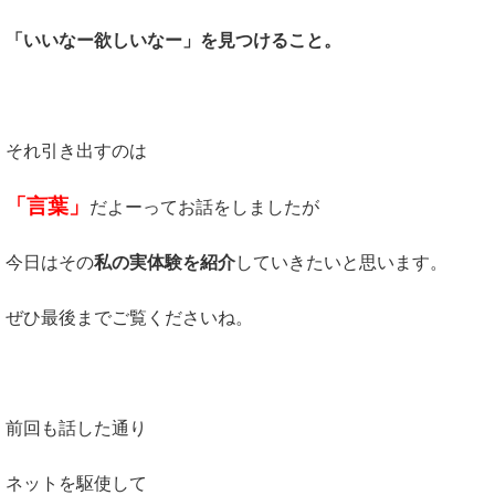
「いいなー欲しいなー」を見つけること。
それ引き出すのは
「言葉」
だよーってお話をしましたが
今日はその
私の実体験を紹介
していきたいと思います。
ぜひ最後までご覧くださいね。
前回も話した通り
ネットを駆使して