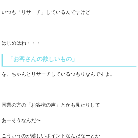
いつも「リサーチ」しているんですけど
はじめはね・・・
「お客さんの欲しいもの」
を、ちゃんとリサーチしているつもりなんですよ。
同業の方の「お客様の声」とかも見たりして
あーそうなんだ〜
こういうのが嬉しいポイントなんだなーとか