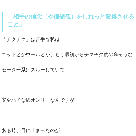
「相手の信念（や価値観）をしれっと変換させる
こと」
「チクチク」は苦手な私は
ニットとかウールとか、もう最初からチクチク度の高そうな
セーター系はスルーしていて
安全パイな綿オンリーなんですが
ある時、目に止まったのが