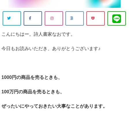
こんにちはー。詩人書家なおです。
今日もお読みいただき、ありがとうございます♪
1000円の商品を売るときも、
100万円の商品を売るときも、
ぜったいにやっておきたい大事なことがあります。