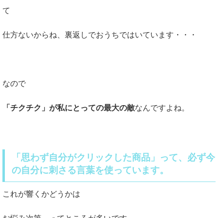
て
仕方ないからね、裏返しでおうちではいています・・・
なので
「チクチク」が私にとっての最大の敵
なんですよね。
「思わず自分がクリックした商品」って、必ず今
の自分に刺さる言葉を使っています。
これが響くかどうかは