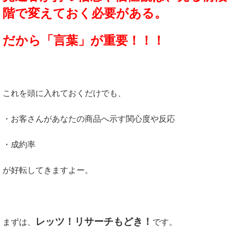
階で変えておく必要がある。
だから「言葉」が重要！！！
これを頭に入れておくだけでも、
・お客さんがあなたの商品へ示す関心度や反応
・成約率
が好転してきますよー。
レッツ！リサーチもどき！
まずは、
です。