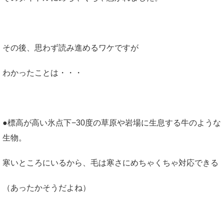
その後、思わず読み進めるワケですが
わかったことは・・・
●標高が高い氷点下−30度の草原や岩場に生息する牛のような
生物。
寒いところにいるから、毛は寒さにめちゃくちゃ対応できる
（あったかそうだよね）