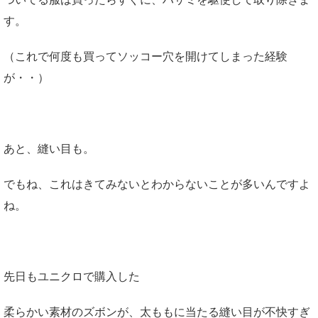
す。
（これで何度も買ってソッコー穴を開けてしまった経験
が・・）
あと、縫い目も。
でもね、これはきてみないとわからないことが多いんですよ
ね。
先日もユニクロで購入した
柔らかい素材のズボンが、太ももに当たる縫い目が不快すぎ