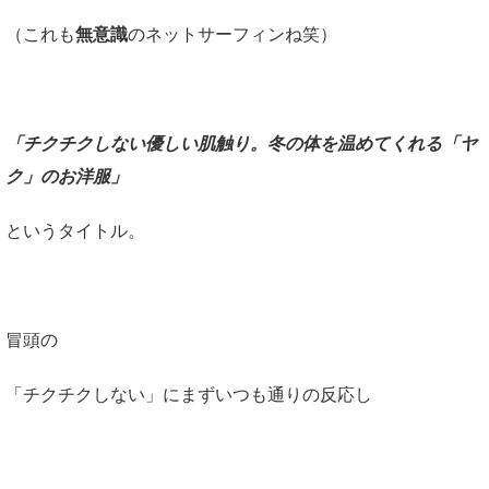
（これも
無意識
のネットサーフィンね笑）
「チクチクしない優しい肌触り。冬の体を温めてくれる「ヤ
ク」のお洋服」
というタイトル。
冒頭の
「チクチクしない」にまずいつも通りの反応し