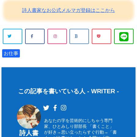
詩人書家なお公式メルマガ登録はここから
お仕事
この記事を書いている人 -
WRITER
-
あなたの字を芸術的にしちゃう専門
家、ひとみしり部部長 「書くこと」
詩人書
が好き→思い立ったらすぐ行動→「書