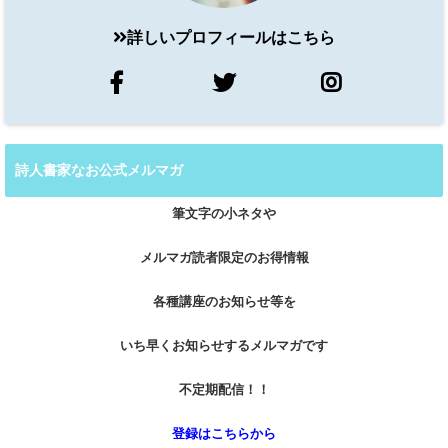
詳しいプロフィールはこちら
詩人書家なお公式メルマガ
筆文字の小ネタや
メルマガ読者限定のお得情報
各種講座のお知らせ等を
いち早くお知らせするメルマガです
不定期配信！！
登録はこちらから