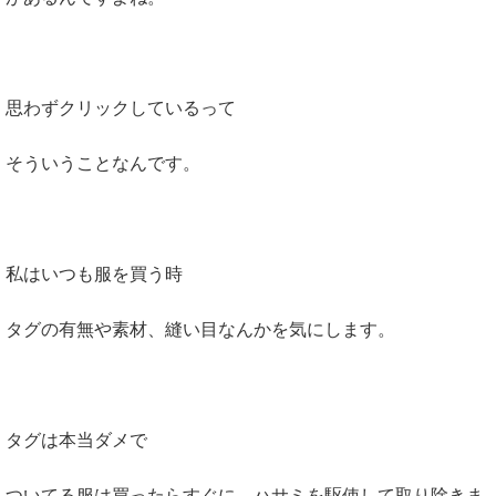
思わずクリックしているって
そういうことなんです。
私はいつも服を買う時
タグの有無や素材、縫い目なんかを気にします。
タグは本当ダメで
ついてる服は買ったらすぐに、ハサミを駆使して取り除きま