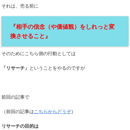
それは、売る前に
『相手の信念（や価値観）をしれっと変
換させること』
そのためにこちら側の行動としては
「リサーチ」
ということをやるのですが
前回の記事で
（前回の記事は
こちらからどうぞ
）
リサーチの目的は