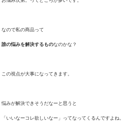
お悩み次第。ってところが多いです。
なので私の商品って
誰の悩みを解決するもの
なのかな？
この視点が大事になってきます。
悩みが解決できそうだなーと思うと
「いいなーコレ欲しいなー」ってなってくるんですよね。