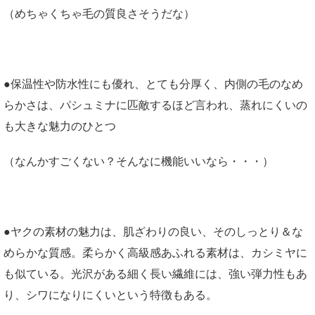
（めちゃくちゃ毛の質良さそうだな）
●保温性や防水性にも優れ、とても分厚く、内側の毛のなめ
らかさは、パシュミナに匹敵するほど言われ、蒸れにくいの
も大きな魅力のひとつ
（なんかすごくない？そんなに機能いいなら・・・）
●ヤクの素材の魅力は、肌ざわりの良い、そのしっとり＆な
めらかな質感。柔らかく高級感あふれる素材は、カシミヤに
も似ている。光沢がある細く長い繊維には、強い弾力性もあ
り、シワになりにくいという特徴もある。