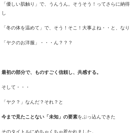
「優しい肌触り」で、うんうん。そうそう！ってさらに納得
し
「冬の体を温めて」で、そう！そこ！大事よね・・と、なり
「ヤクのお洋服」・・・ん？？？
最初の部分で、ものすごく信頼し、共感する。
そして・・・
「ヤク？」なんだ？それ？と
今まで見たことない「未知」の要素
をぶっ込んできた
そのタイトルにめちゃくちゃ惹かれました。