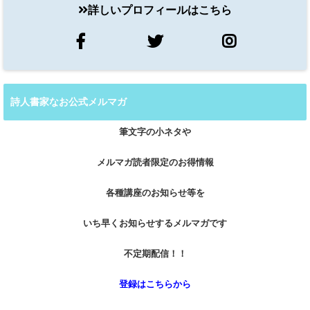
詳しいプロフィールはこちら
詩人書家なお公式メルマガ
筆文字の小ネタや
メルマガ読者限定のお得情報
各種講座のお知らせ等を
いち早くお知らせするメルマガです
不定期配信！！
登録はこちらから