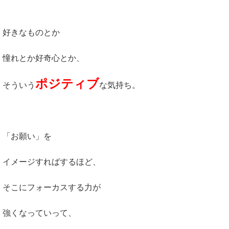
好きなものとか
憧れとか好奇心とか、
ポジティブ
そういう
な気持ち。
「お願い」を
イメージすればするほど、
そこにフォーカスする力が
強くなっていって、