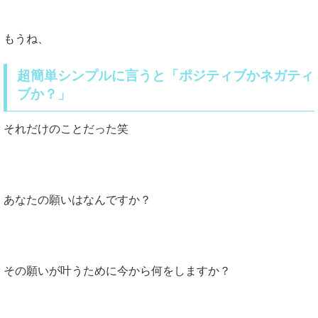
もうね、
超簡単シンプルに言うと「ポジティブかネガティ
ブか？」
それだけのことだった笑
あなたの願いはなんですか？
その願いが叶うために今から何をしますか？