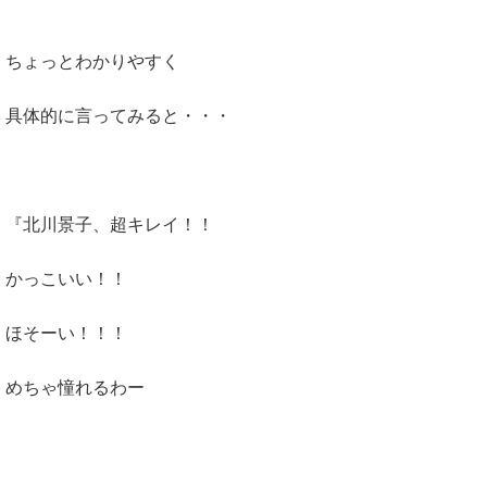
ちょっとわかりやすく
具体的に言ってみると・・・
『北川景子、超キレイ！！
かっこいい！！
ほそーい！！！
めちゃ憧れるわー