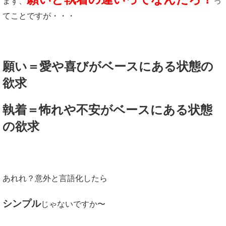
まず、
っ
てことですが・・・
願い＝愛や喜びがベースにある状態の
欲求
執着＝怖れや不安がベースにある状態
の欲求
あれれ？意外と言語化したら
シンプル
じゃないですか〜