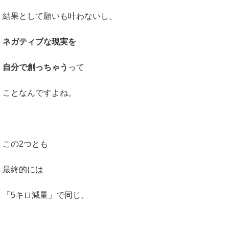
結果として願いも叶わないし、
ネガティブな現実を
自分で創っちゃう
って
ことなんですよね。
この2つとも
最終的には
「5キロ減量」で同じ。