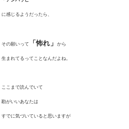
に感じるようだったら、
「怖れ」
その願いって
から
生まれてるってことなんだよね。
ここまで読んでいて
勘がいいあなたは
すでに気づいていると思いますが