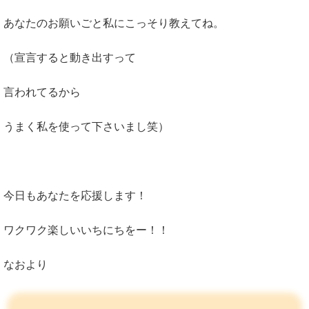
あなたのお願いごと私にこっそり教えてね。
（宣言すると動き出すって
言われてるから
うまく私を使って下さいまし笑）
今日もあなたを応援します！
ワクワク楽しいいちにちをー！！
なおより