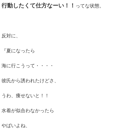
行動したくて仕方なーい！！
ってな状態。
反対に、
『夏になったら
海に行こうって・・・・
彼氏から誘われたけどさ、
うわ、痩せないと！！
水着が似合わなかったら
やばいよね、