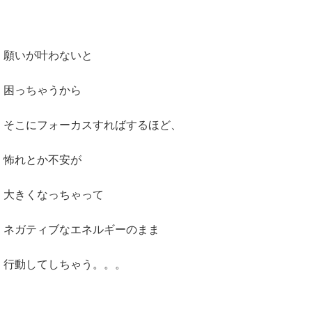
願いが叶わないと
困っちゃうから
そこにフォーカスすればするほど、
怖れとか不安が
大きくなっちゃって
ネガティブなエネルギーのまま
行動してしちゃう。。。