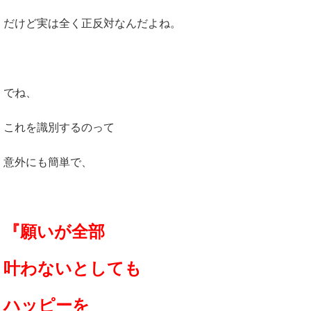
だけど実は全く正反対なんだよね。
でね、
これを識別するのって
意外にも簡単で、
『願いが全部
叶わないとしても
ハッピーを