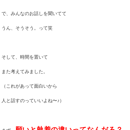
で、みんなのお話しを聞いてて
うん、そうそう。って笑
そして、時間を置いて
また考えてみました。
（これがあって面白いから
人と話すのっていいよね〜♪）
願いと執着の違いってなんだろ？