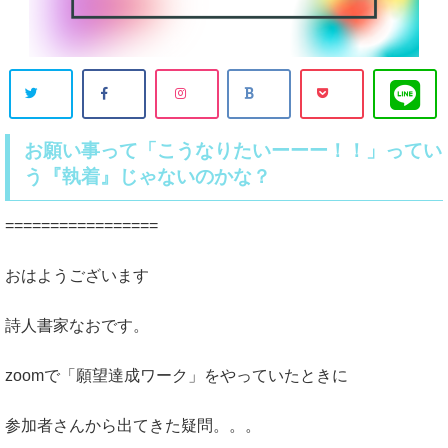
お願い事って「こうなりたいーーー！！」ってい
う『執着』じゃないのかな？
=================
おはようございます
詩人書家なおです。
zoomで「願望達成ワーク」をやっていたときに
参加者さんから出てきた疑問。。。