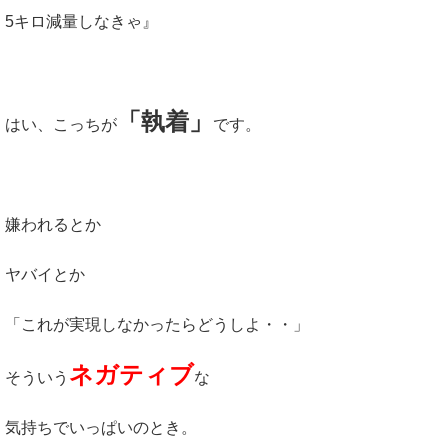
5キロ減量しなきゃ』
「執着」
はい、こっちが
です。
嫌われるとか
ヤバイとか
「これが実現しなかったらどうしよ・・」
ネガティブ
そういう
な
気持ちでいっぱいのとき。