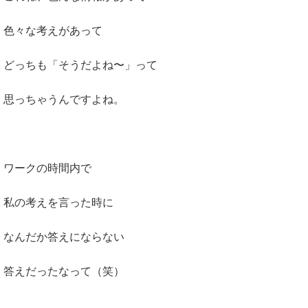
色々な考えがあって
どっちも「そうだよね〜」って
思っちゃうんですよね。
ワークの時間内で
私の考えを言った時に
なんだか答えにならない
答えだったなって（笑）