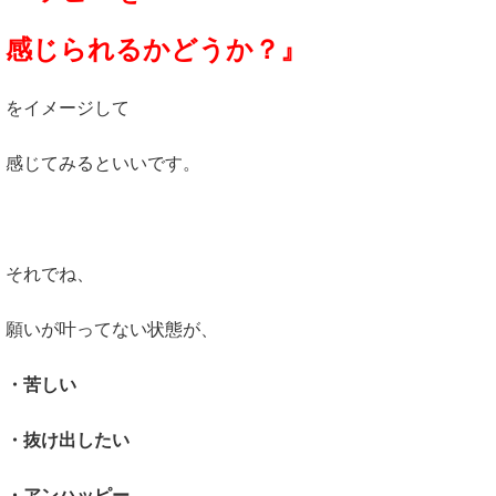
感じられるかどうか？』
をイメージして
感じてみるといいです。
それでね、
願いが叶ってない状態が、
・苦しい
・抜け出したい
・アンハッピー