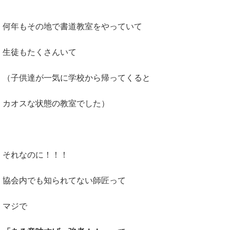
何年もその地で書道教室をやっていて
生徒もたくさんいて
（子供達が一気に学校から帰ってくると
カオスな状態の教室でした）
それなのに！！！
協会内でも知られてない師匠って
マジで