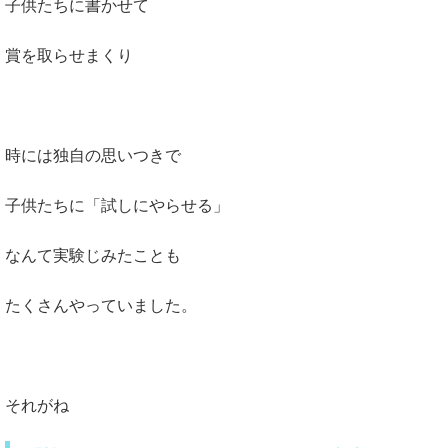
子供たちに書かせて
賞を取らせまくり
時には独自の思いつきで
子供たちに「試しにやらせる」
なんて実験じみたことも
たくさんやっていました。
それがね