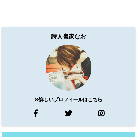
詩人書家なお
詳しいプロフィールはこちら