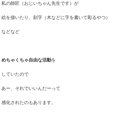
私の師匠（おじいちゃん先生です）が
絵を描いたり、刻字（木などに字を書いて彫るやつ）
などなど
めちゃくちゃ自由な活動
を
していたので
あー、それでいいんだーって
感化されたのもあります。