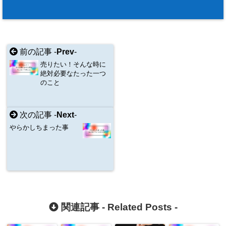
前の記事 -
Prev
-
売りたい！そんな時に
絶対必要なたった一つ
のこと
次の記事 -
Next
-
やらかしちまった事
関連記事 -
Related Posts
-