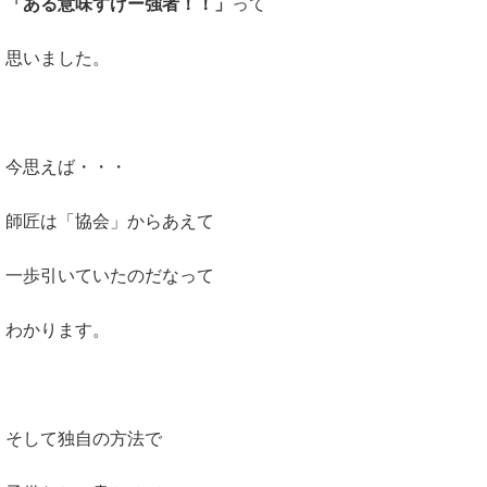
「ある意味すげー強者！！」
って
思いました。
今思えば・・・
師匠は「協会」からあえて
一歩引いていたのだなって
わかります。
そして独自の方法で