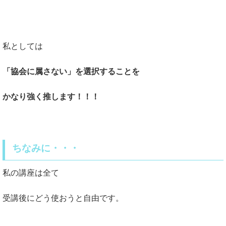
私としては
「協会に属さない」を選択することを
かなり強く推します！！！
ちなみに・・・
私の講座は全て
受講後にどう使おうと自由です。