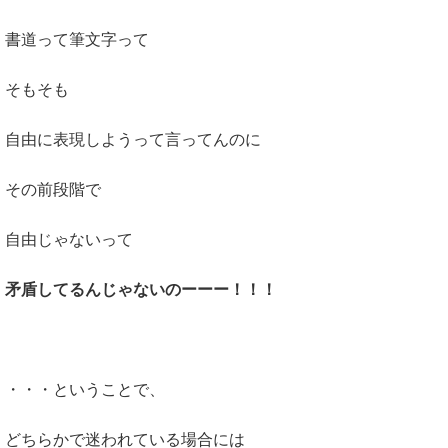
書道って筆文字って
そもそも
自由に表現しようって言ってんのに
その前段階で
自由じゃないって
矛盾してるんじゃないのーーー！！！
・・・ということで、
どちらかで迷われている場合には