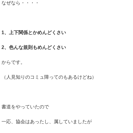
なぜなら・・・・
1、上下関係とかめんどくさい
2、色んな規則もめんどくさい
からです。
（人見知りのコミュ障ってのもあるけどね）
書道をやっていたので
一応、協会はあったし、属していましたが