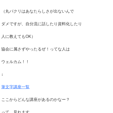
（丸パクリはあなたらしさが出ないんで
ダメですが、自分流に話したり資料化したり
人に教えてもOK）
協会に属さずやったるぜ！ってな人は
ウェルカム！！
↓
筆文字講座一覧
ここからどんな講座があるのかなー？
って、見れます。