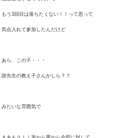
もう3回目は落ちたくない！！って思って
気合入れて参加したんだけど
あら、この子・・・
誰先生の教え子さんかしら？？
みたいな雰囲気で
まあもう！！筆から墨から全部に対して