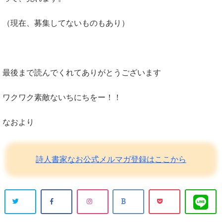
（現在、募集してないものもあり）
最後まで読んでくれてありがとうございます
ワクワク素敵ないちにちをー！！
なおより
詩人書家なお公式メルマガ登録はここから