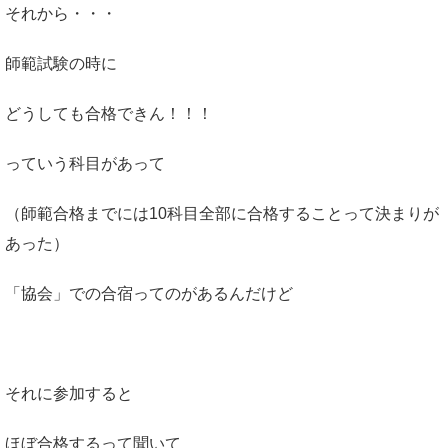
それから・・・
師範試験の時に
どうしても合格できん！！！
っていう科目があって
（師範合格までには10科目全部に合格することって決まりが
あった）
「協会」での合宿ってのがあるんだけど
それに参加すると
ほぼ合格するって聞いて