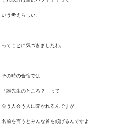
いう考えらしい。
ってことに気づきましたわ。
その時の合宿では
「誰先生のところ？」って
会う人会う人に聞かれるんですが
名前を言うとみんな首を傾げるんですよ