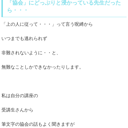
「協会」にどっぷりと浸かっている先生だった
ら・・・
「上の人に従って・・・」って言う呪縛から
いつまでも逃れられず
非難されないように・・と、
無難なことしかできなかったりします。
私は自分の講座の
受講生さんから
筆文字の協会の話もよく聞きますが