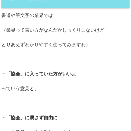
書道や筆文字の業界では
（業界って言い方がなんだかしっくりこないけど
とりあえずわかりやすく使ってみますわ）
・「協会」に入っていた方がいいよ
っていう意見と、
・「協会」に属さず自由に