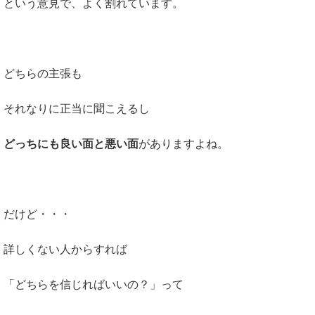
という意見で、よく割れています。
どちらの主張も
それなりに正当に聞こえるし
どっちにも良い面と悪い面
がありますよね。
だけど・・・
詳しくない人からすれば
「どちらを信じればいいの？」って