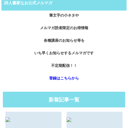
詩人書家なお公式メルマガ
筆文字の小ネタや
メルマガ読者限定のお得情報
各種講座のお知らせ等を
いち早くお知らせするメルマガです
不定期配信！！
登録はこちらから
新着記事一覧