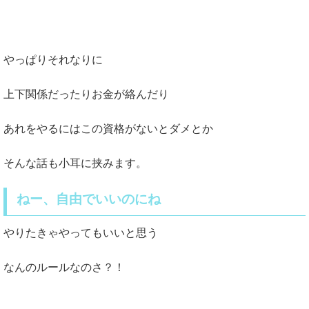
やっぱりそれなりに
上下関係だったりお金が絡んだり
あれをやるにはこの資格がないとダメとか
そんな話も小耳に挟みます。
ねー、自由でいいのにね
やりたきゃやってもいいと思う
なんのルールなのさ？！