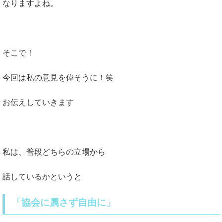
なりますよね。
そこで！
今回は私の意見を偉そうに！笑
お伝えしていきます
私は、普段どちらの立場から
話しているかというと
「協会に属さず自由に」