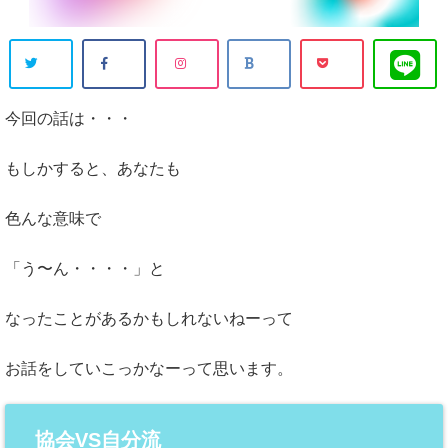
今回の話は・・・
もしかすると、あなたも
色んな意味で
「う〜ん・・・・」と
なったことがあるかもしれないねーって
お話をしていこっかなーって思います。
協会VS自分流