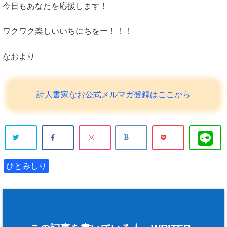
今日もあなたを応援します！
ワクワク楽しいいちにちをー！！！
なおより
詩人書家なお公式メルマガ登録はここから
ひとみしり