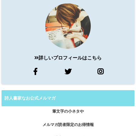
詳しいプロフィールはこちら
詩人書家なお公式メルマガ
筆文字の小ネタや
メルマガ読者限定のお得情報