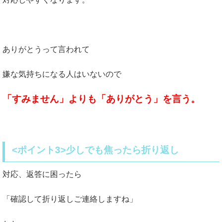
ありがとうって言われて
嫌な気持ちになる人はいないので
「すみません」よりも「ありがとう」を言う。
<ポイント3>少しでも焦ったら折り返し
対応、返答に困ったら
「確認して折り返しご連絡しますね」