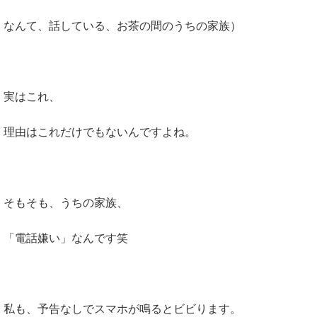
なんて、話している、お茶の間のうちの家族）
実はこれ、
理由はこれだけでもないんですよね。
そもそも、うちの家族、
「電話嫌い」なんです笑
私も、予告なしでスマホが鳴るとビビります。