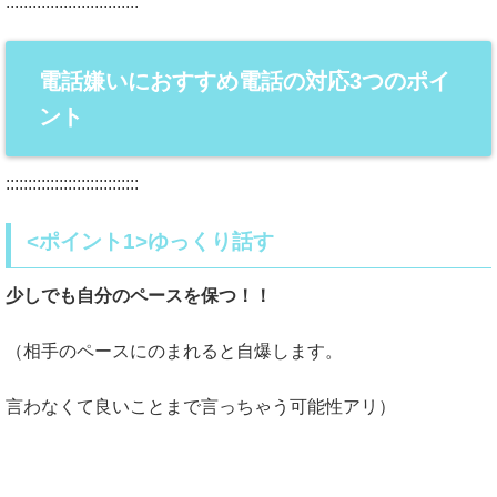
::::::::::::::::::::::::::::::
電話嫌いにおすすめ電話の対応3つのポイ
ント
::::::::::::::::::::::::::::::
<ポイント1>ゆっくり話す
少しでも自分のペースを保つ！！
（相手のペースにのまれると自爆します。
言わなくて良いことまで言っちゃう可能性アリ）