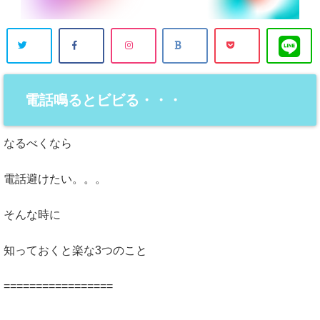
電話鳴るとビビる・・・
なるべくなら
電話避けたい。。。
そんな時に
知っておくと楽な3つのこと
=================