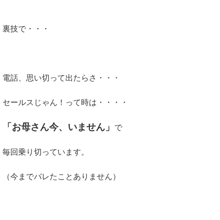
裏技で・・・
電話、思い切って出たらさ・・・
セールスじゃん！って時は・・・・
「お母さん今、いません」
で
毎回乗り切っています。
（今までバレたことありません）