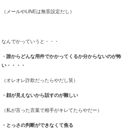
（メールやLINEは無音設定だし）
なんでかっていうと・・・
・誰からどんな用件でかかってくるか分からないのが怖
い・・・・
（オレオレ詐欺だったらやだし笑）
・顔が見えないから話すのが難しい
（私が言った言葉で相手がキレてたらやだー）
・とっさの判断ができなくて焦る