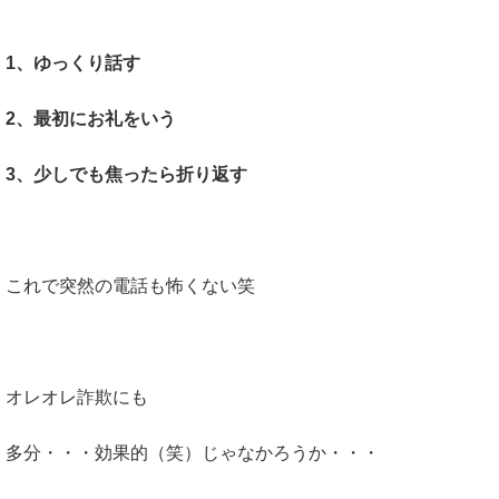
1、ゆっくり話す
2、最初にお礼をいう
3、少しでも焦ったら折り返す
これで突然の電話も怖くない笑
オレオレ詐欺にも
多分・・・効果的（笑）じゃなかろうか・・・