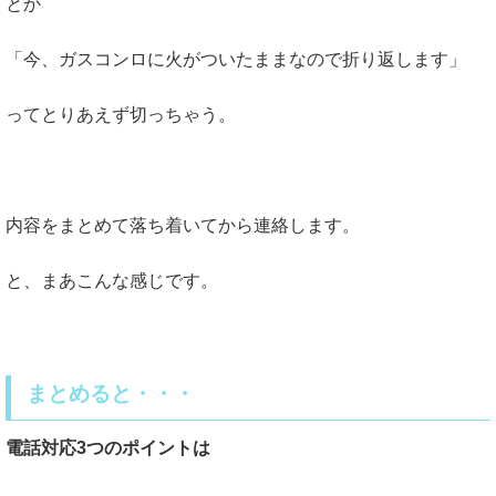
とか
「今、ガスコンロに火がついたままなので折り返します」
ってとりあえず切っちゃう。
内容をまとめて落ち着いてから連絡します。
と、まあこんな感じです。
まとめると・・・
電話対応3つのポイントは