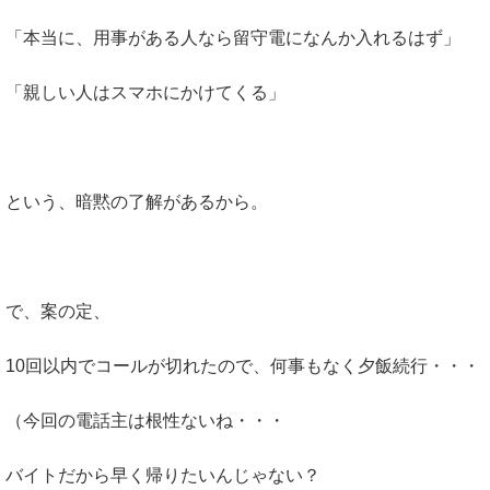
「本当に、用事がある人なら留守電になんか入れるはず」
「親しい人はスマホにかけてくる」
という、暗黙の了解があるから。
で、案の定、
10回以内でコールが切れたので、何事もなく夕飯続行・・・
（今回の電話主は根性ないね・・・
バイトだから早く帰りたいんじゃない？