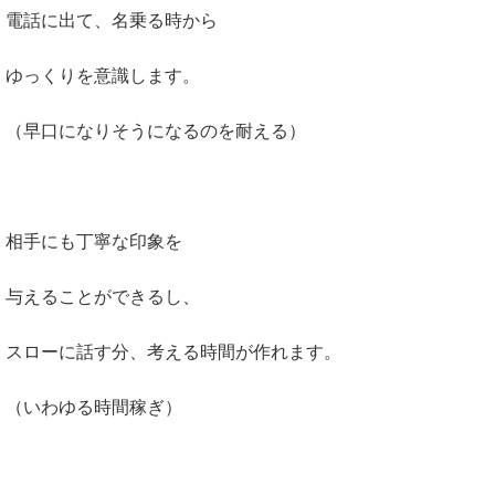
電話に出て、名乗る時から
ゆっくりを意識します。
（早口になりそうになるのを耐える）
相手にも丁寧な印象を
与えることができるし、
スローに話す分、考える時間が作れます。
（いわゆる時間稼ぎ）