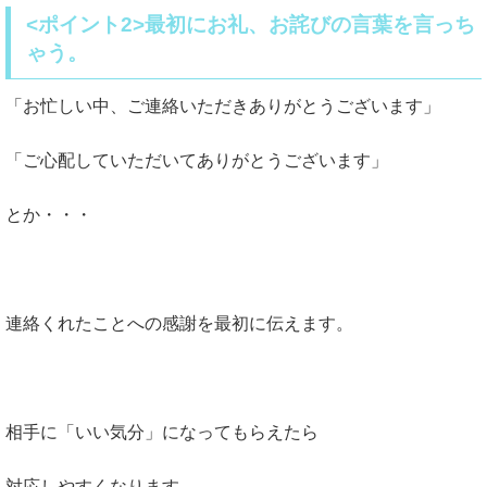
<ポイント2>最初にお礼、お詫びの言葉を言っち
ゃう。
「お忙しい中、ご連絡いただきありがとうございます」
「ご心配していただいてありがとうございます」
とか・・・
連絡くれたことへの感謝を最初に伝えます。
相手に「いい気分」になってもらえたら
対応しやすくなります。