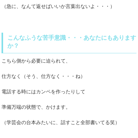
（急に、なんて返せばいいか言葉出ないよ・・・）
こんなふうな苦手意識・・・あなたにもあります
か？
こちら側から必要に迫られて、
仕方なく（そう、仕方なく・・・ね）
電話する時にはカンペを作ったりして
準備万端の状態で、かけます。
（学芸会の台本みたいに、話すこと全部書いてる笑）