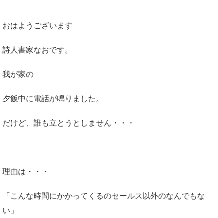
おはようございます
詩人書家なおです。
我が家の
夕飯中に電話が鳴りました。
だけど、誰も立とうとしません・・・
理由は・・・
「こんな時間にかかってくるのセールス以外のなんでもな
い」